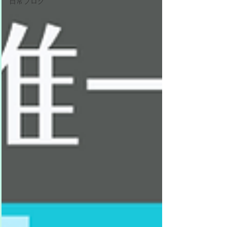
日常ブログ