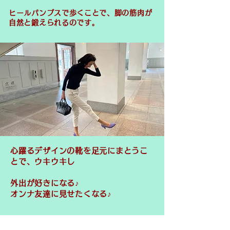
ヒールパンプスで歩くことで、脚の筋肉が
自然と鍛えられるのです。
心躍るデザインの靴を足元にまとうこ
とで、ウキウキし
外出が好きになる♪
オンナ友達に見せたくなる♪