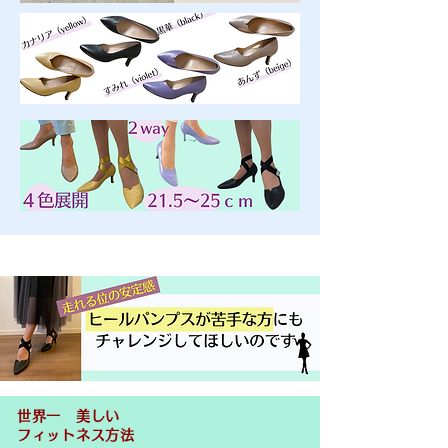
世界一 美しい
フィットネス方法