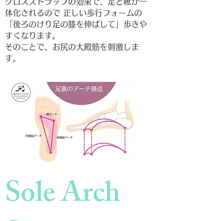
クロスストラップの効果で、足と靴が一
体化されるので 正しい歩行フォームの
「後ろのけり足の膝を伸ばして」歩きや
すくなります。
そのことで、お尻の大殿筋を刺激しま
す。
Sole Arch