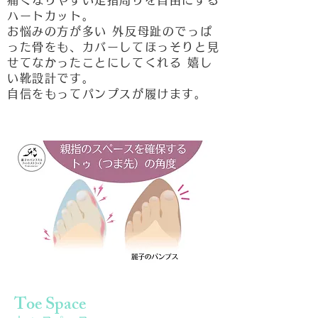
痛くなりやすい足指周りを自由にする
ハートカット。
お悩みの方が多い 外反母趾のでっぱ
った骨をも、カバーしてほっそりと見
せてなかったことにしてくれる 嬉し
い靴設計です。
自信をもってパンプスが履けます。
Toe Space