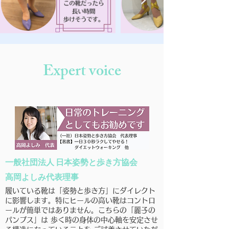
Expert voice
一般社団法人 日本姿勢と歩き方協会
高岡よしみ代表理事
履いている靴は「姿勢と歩き方」にダイレクト
に影響します。特にヒールの高い靴はコントロ
ールが簡単ではありません。こちらの「麗子の
パンプス」は 歩く時の身体の中心軸を安定させ