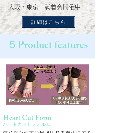
​大阪・東京 試着会開催中
詳細はこちら
５Product features
Heart Cut Form
ハートカットフォルム