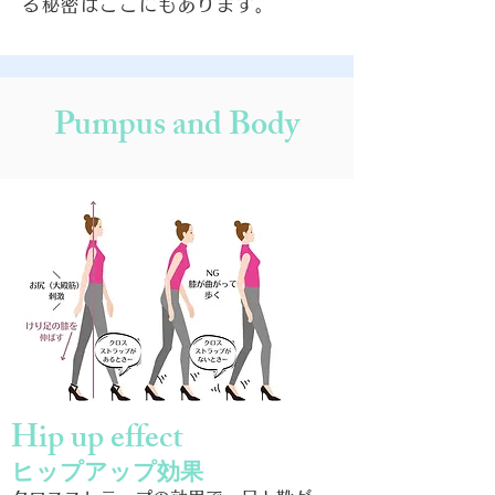
る秘密はここにもあります。
Pumpus and Body
Hip up effect
ヒップアップ効果​