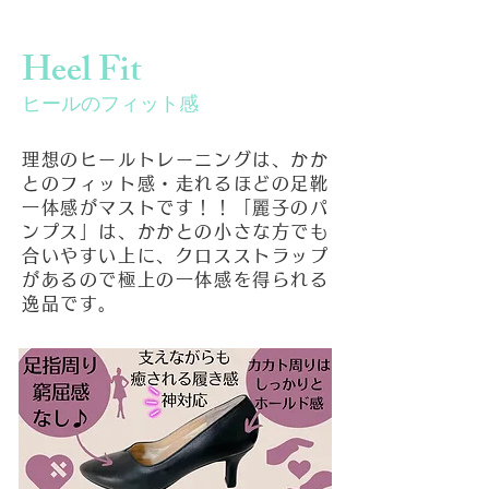
Heel Fit
ヒールのフィット感
理想のヒールトレーニングは、かか
とのフィット感・走れるほどの足靴
一体感がマストです！！「麗子のパ
ンプス」は、かかとの小さな方でも
合いやすい上に、クロスストラップ
があるので極上の一体感を得られる
逸品です。