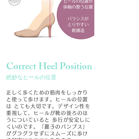
Correct Heel Position
絶妙なヒ
ールの位置
正しく歩くための筋肉をしっかり
と使って歩けます。ヒールの位置
は とても大切です。デザイン性を
重視して、ヒールが靴の後ろのほ
うについていると 歩行が安定しに
くいのです。「麗子のパンプス」
がグラグラせずにスムーズに歩け