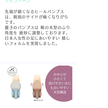
トゥ
スペース
先端が細くなるヒールパンプス
は、親指のサイドが痛くなりがち
です。
麗子のパンプスは 靴の木型のふり
角度を 絶妙に調整しております。
日本人女性の足にあいやすい 嬉し
いフォルムを実現しました。