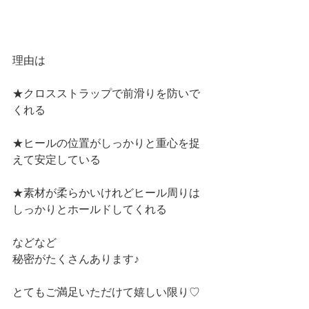
理由は
★クロスストラップで前滑りを防いで
くれる
★ヒールの位置がしっかりと重心を捉
えて安定している
★素材が柔らかいけれどヒール周りは
しっかりとホールドしてくれる
などなど
秘密がたくさんあります♪
とてもご満足いただけて嬉しい限り♡