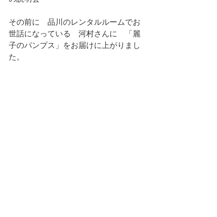
その前に　品川のレンタルルームでお
世話になっている　河村さんに　「麗
子のパンプス」をお届けに上がりまし
た。