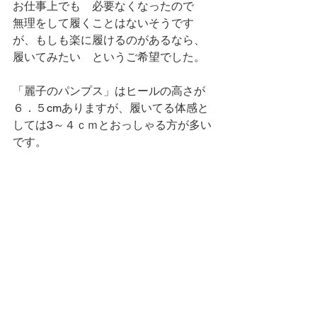
お仕事上でも　必要なくなったので　
無理をして履くことはないそうです
が、もしも楽に履けるのがあるなら、
履いてみたい　というご希望でした。
「麗子のパンプス」はヒールの高さが
６．５cmありますが、履いてる体感と
しては3～４ｃｍとおっしゃる方が多い
です。