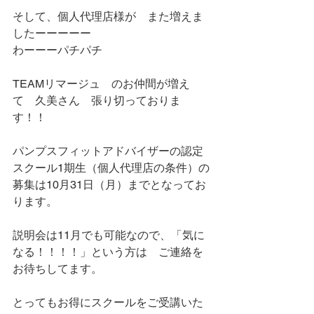
そして、個人代理店様が　また増えま
したーーーーー
わーーーパチパチ
TEAMリマージュ　のお仲間が増え
て　久美さん　張り切っておりま
す！！
パンプスフィットアドバイザーの認定
スクール1期生（個人代理店の条件）の
募集は10月31日（月）までとなってお
ります。
説明会は11月でも可能なので、「気に
なる！！！！」という方は　ご連絡を
お待ちしてます。
とってもお得にスクールをご受講いた