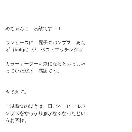
めちゃんこ　素敵です！！
ワンピースに　麗子のパンプス　あん
ず（beige）が　ベストマッチング♡
カラーオーダーも気になるとおっしゃ
っていただき　感謝です。
さてさて。
ご試着会のほうは、日ごろ　ヒールパ
ンプスをすっかり履かなくなったとい
うお客様。