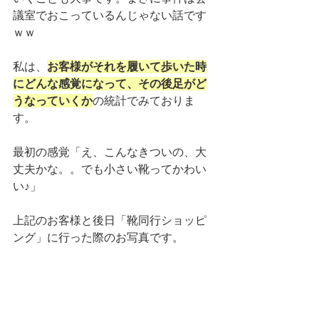
議室でおこっているんじゃない話です
ｗｗ
私は、
お客様がそれを履いて歩いた時
にどんな感覚になって、その後足がど
うなっていくか
の統計でみておりま
す。
最初の感覚「え、こんなきついの、大
丈夫かな。。でも小さい靴ってかわい
い♪」
上記のお客様と後日「靴同行ショッピ
ング」に行った際のお写真です。