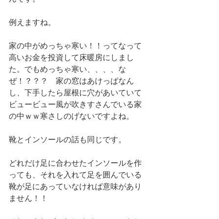
例えますね。
家の中がめっちゃ寒い！！ってなって
高いお金を投資して床暖房にしまし
た。でもめっちゃ寒い、、、、な
ぜ！？？？　家の窓はあけっぱなん
し、下手したら屋根に穴があいていて
ビュービュー風が吹きすさんでいる家
の中ｗｗ寒さしのげないですよね。
靴とインソールの話も同じです。
どれだけ足に合わせたインソールを作
っても、それを入れて足を囲んでいる
靴が足にあっていなければ意味があり
ません！！