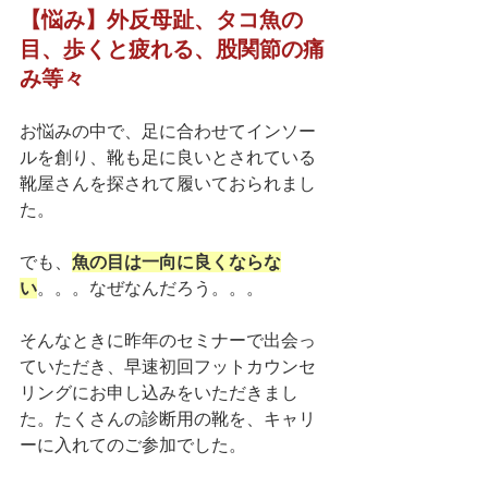
【悩み】外反母趾、タコ魚の
目、歩くと疲れる、股関節の痛
み等々
お悩みの中で、足に合わせてインソー
ルを創り、靴も足に良いとされている
靴屋さんを探されて履いておられまし
た。
でも、
魚の目は一向に良くならな
い
。。。なぜなんだろう。。。
そんなときに昨年のセミナーで出会っ
ていただき、早速初回フットカウンセ
リングにお申し込みをいただきまし
た。たくさんの診断用の靴を、キャリ
ーに入れてのご参加でした。