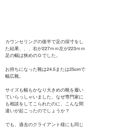
カウンセリングの後半で足の採寸をし
た結果、、、右が227ｍｍ左が223ｍｍ
足の幅は狭めのＤでした。
お持ちになった靴は24.5または25cmで
幅広靴。
サイズも幅もかなり大きめの靴を履い
ていらっしゃいました。なぜ専門家に
も相談をしてこられたのに、こんな間
違いが起こったのでしょうか？
でも、過去のクライアント様にも同じ