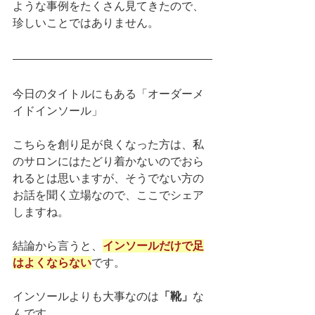
ような事例をたくさん見てきたので、
珍しいことではありません。
今日のタイトルにもある「オーダーメ
イドインソール」
こちらを創り足が良くなった方は、私
のサロンにはたどり着かないのでおら
れるとは思いますが、そうでない方の
お話を聞く立場なので、ここでシェア
しますね。
結論から言うと、
インソールだけで足
はよくならない
です。
インソールよりも大事なのは
「靴」
な
んです。