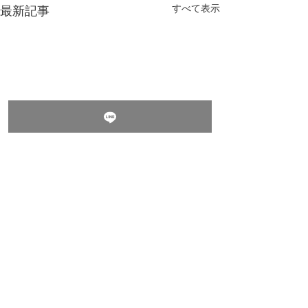
すべて表示
最新記事
コメント