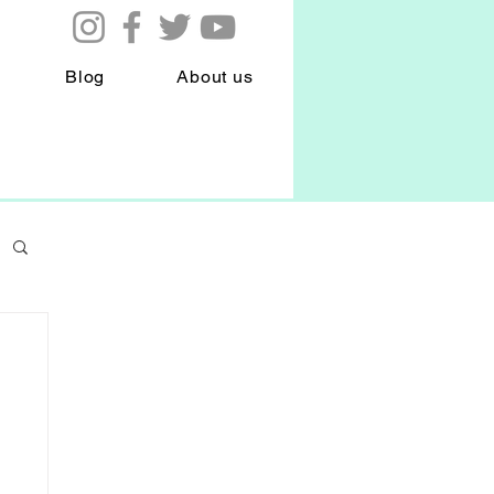
Blog
About us