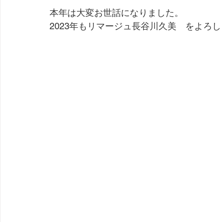
本年は大変お世話になりました。
2023年もリマージュ長谷川久美　をよろ