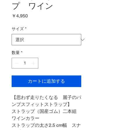
プ ワイン
価
￥4,950
格
サイズ
*
数量
*
カートに追加する
【思わず走りたくなる 麗子のパ
ンプスフィットストラップ】
ストラップ（国産ゴム）二本組
ワインカラー
ストラップの太さ2.5 cm幅 スナ