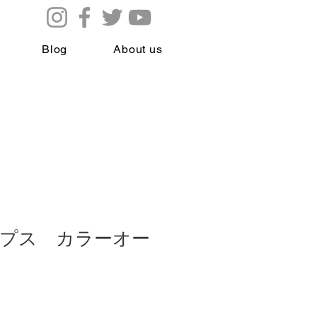
Blog
About us
プス カラーオー