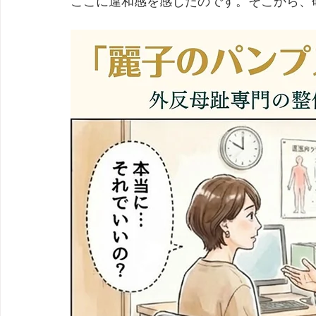
ここに違和感を感じたのです。そこから、