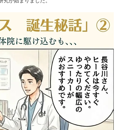
研究が始まりました。