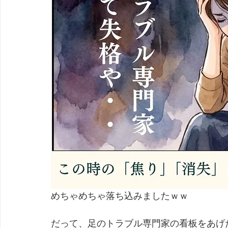
めちゃめちゃ落ち込みましたｗｗ
だって、足のトラブル専門家の看板をあげ