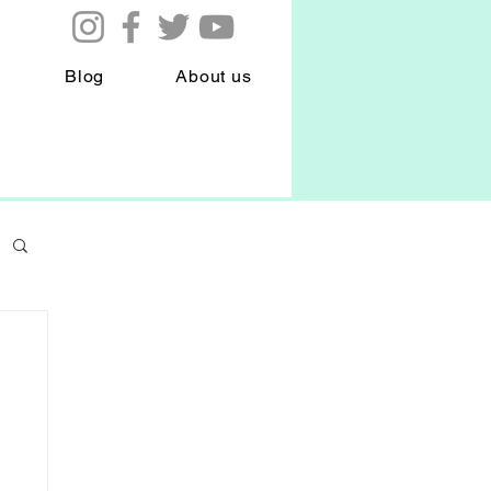
Blog
About us