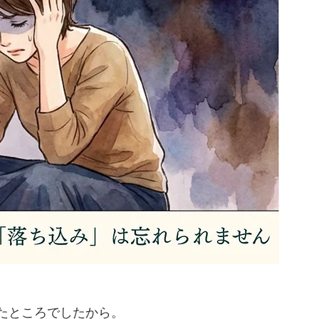
たところでしたから。