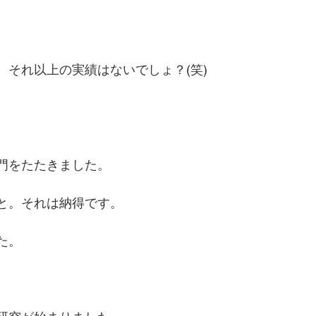
それ以上の実績はないでしょ？(笑)
門をたたきました。
と。それは納得です。
た。