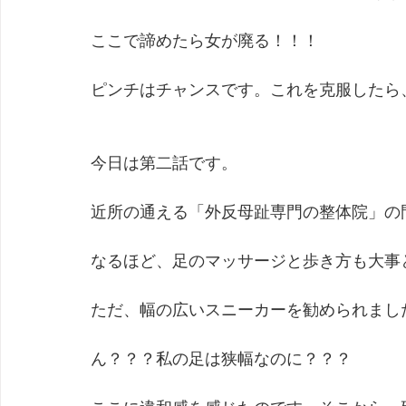
ここで諦めたら女が廃る！！！
ピンチはチャンスです。これを克服したら、
今日は第二話です。
近所の通える「外反母趾専門の整体院」の
なるほど、足のマッサージと歩き方も大事
ただ、幅の広いスニーカーを勧められまし
ん？？？私の足は狭幅なのに？？？