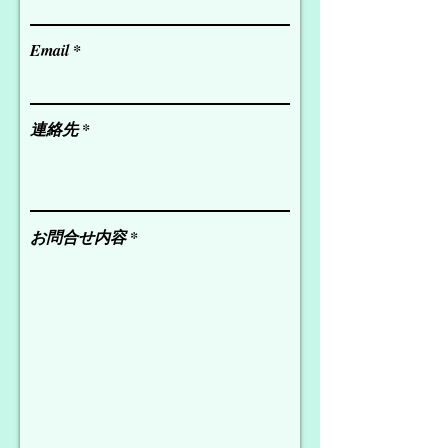
Email
連絡先
お問合せ内容