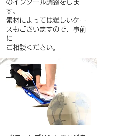
のインソール調整をしま
す。
素材によっては難しいケー
スもございますので、事前
に
​ご相談ください。