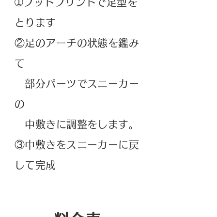
➀フットプリントで足型を
とります
②足のアーチの状態を鑑み
て
部分パーツでスニーカー
の
中敷きに調整をします。
​③中敷きをスニーカーに戻
して完成