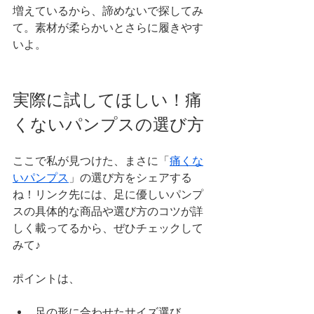
増えているから、諦めないで探してみ
て。素材が柔らかいとさらに履きやす
いよ。
実際に試してほしい！痛
くないパンプスの選び方
ここで私が見つけた、まさに「
痛くな
いパンプス
」の選び方をシェアする
ね！リンク先には、足に優しいパンプ
スの具体的な商品や選び方のコツが詳
しく載ってるから、ぜひチェックして
みて♪
ポイントは、
足の形に合わせたサイズ選び