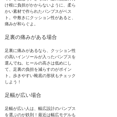
け根に負担がかからないように、柔ら
かい素材で作られたパンプスがベス
ト。中敷きにクッション性があると、
痛みが和らぐよ。
足裏の痛みがある場合
足裏に痛みがあるなら、クッション性
の高いインソールが入ったパンプスを
選んでね。ヒールの高さは低めにし
て、足裏の負担を減らすのがポイン
ト。歩きやすい靴底の形状もチェック
しよう！
足幅が広い場合
足幅が広い人は、幅広設計のパンプス
を選ぶのが鉄則！最近は幅広モデルも