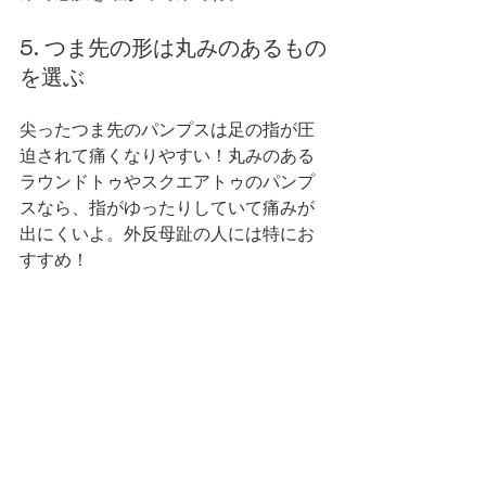
5. つま先の形は丸みのあるもの
を選ぶ
尖ったつま先のパンプスは足の指が圧
迫されて痛くなりやすい！丸みのある
ラウンドトゥやスクエアトゥのパンプ
スなら、指がゆったりしていて痛みが
出にくいよ。外反母趾の人には特にお
すすめ！