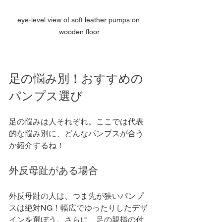
eye-level view of soft leather pumps on 
wooden floor
足の悩み別！おすすめの
パンプス選び
足の悩みは人それぞれ。ここでは代表
的な悩み別に、どんなパンプスが合う
か紹介するね！
外反母趾がある場合
外反母趾の人は、つま先が狭いパンプ
スは絶対NG！幅広でゆったりしたデザ
インを選ぼう。さらに、足の親指の付