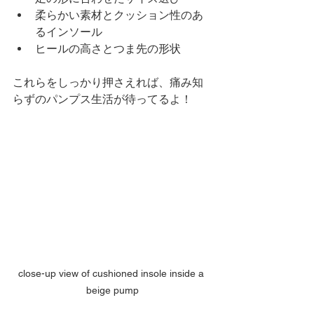
柔らかい素材とクッション性のあ
るインソール
ヒールの高さとつま先の形状
これらをしっかり押さえれば、痛み知
らずのパンプス生活が待ってるよ！
close-up view of cushioned insole inside a 
beige pump