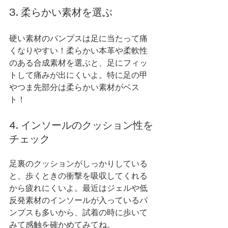
3. 柔らかい素材を選ぶ
硬い素材のパンプスは足に当たって痛
くなりやすい！柔らかい本革や柔軟性
のある合成素材を選ぶと、足にフィッ
トして痛みが出にくいよ。特に足の甲
やつま先部分は柔らかい素材がベス
ト！
4. インソールのクッション性を
チェック
足裏のクッションがしっかりしている
と、歩くときの衝撃を吸収してくれる
から疲れにくいよ。最近はジェルや低
反発素材のインソールが入っているパ
ンプスも多いから、試着の時に歩いて
みて感触を確かめてみてね。